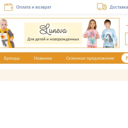
Оплата и возврат
Доставк
Бренды
Новинки
Сезонное предложение