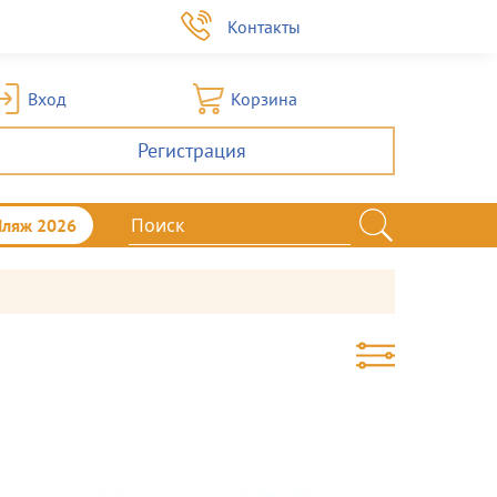
а
Контакты
Вход
Корзина
Регистрация
Пляж 2026