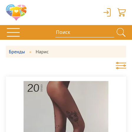
Вход
Корзи
Бренды
Нарис