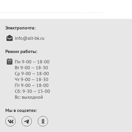
Электропочта:
info@alt-bk.ru
Режим работы:
Пн 9-00 — 18-00
Вт 9-00 — 18-30
Ср 9-00 — 18-00
Чт 9-00 — 18-30
Пт 9-00 — 18-00
Сб: 9-30 — 15-00
Вс: выходной
Мы в соцсетях: