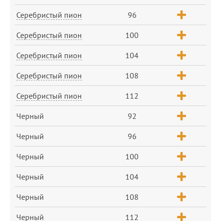
Серебристый пион
96
Серебристый пион
100
Серебристый пион
104
Серебристый пион
108
Серебристый пион
112
Черный
92
Черный
96
Черный
100
Черный
104
Черный
108
Черный
112