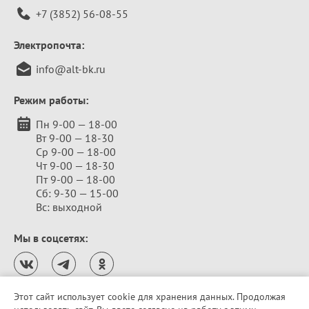
+7 (3852) 56-08-55
Электропочта:
info@alt-bk.ru
Режим работы:
Пн 9-00 — 18-00
Вт 9-00 — 18-30
Ср 9-00 — 18-00
Чт 9-00 — 18-30
Пт 9-00 — 18-00
Сб: 9-30 — 15-00
Вс: выходной
Мы в соцсетях:
Этот сайт использует cookie для хранения данных. Продолжая