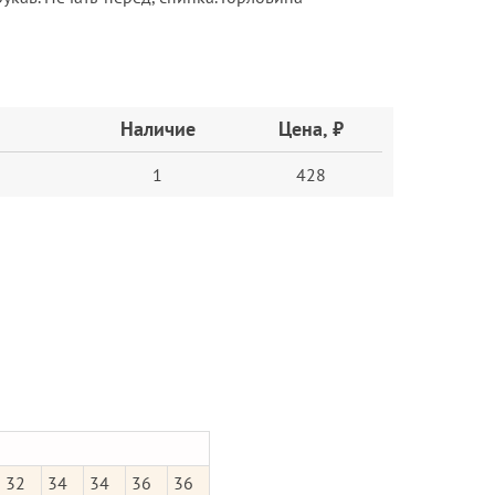
Наличие
Цена, ₽
1
428
32
34
34
36
36