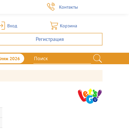
а
Контакты
Вход
Корзина
Регистрация
Пляж 2026