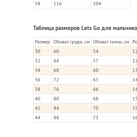
58
116
104
Таблица размеров Lets Go для мальчик
Размер
Обхват груди, см
Обхват талии, см
Ро
30
60
54
1
32
64
57
1
34
68
60
1
36
72
63
1
38
76
66
1
40
80
68
1
42
84
70
1
44
88
73
1