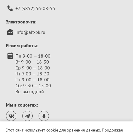
+7 (3852) 56-08-55
Электропочта:
info@alt-bk.ru
Режим работы:
Пн 9-00 — 18-00
Вт 9-00 — 18-30
Ср 9-00 — 18-00
Чт 9-00 — 18-30
Пт 9-00 — 18-00
Сб: 9-30 — 15-00
Вс: выходной
Мы в соцсетях:
Этот сайт использует cookie для хранения данных. Продолжая