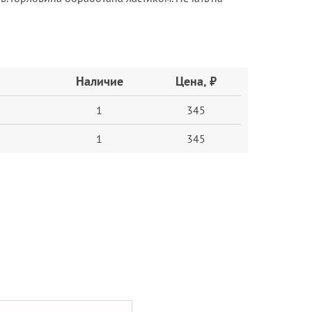
Наличие
Цена, ₽
1
345
1
345