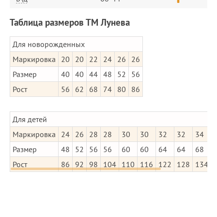
Таблица размеров ТМ Лунева
Для новорожденных
Маркировка
20
20
22
24
26
26
Размер
40
40
44
48
52
56
Рост
56
62
68
74
80
86
Для детей
Маркировка
24
26
28
28
30
30
32
32
34
Размер
48
52
56
56
60
60
64
64
68
Рост
86
92
98
104
110
116
122
128
134