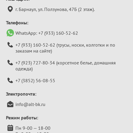
информация
г. Барнаул, ул. Ползунова, 47Б (2 этаж).
Телефоны:
WhatsApp:
+7 (933) 160-52-62
+7 (933) 160-52-62
(трусы, носки, колготки и по
заказам на сайте)
+7 (923) 727-80-34
(корсетное белье, домашняя
одежда)
+7 (3852) 56-08-55
Электропочта:
info@alt-bk.ru
Режим работы:
Пн 9-00 — 18-00