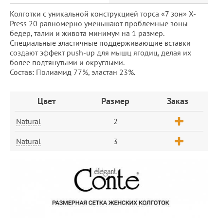
Колготки с уникальной конструкцией торса «7 зон» X-
Press 20 равномерно уменьшают проблемные зоны
бедер, талии и живота минимум на 1 размер.
Специальные эластичные поддерживающие вставки
создают эффект push-up для мышц ягодиц, делая их
более подтянутыми и округлыми.
Состав: Полиамид 77%, эластан 23%.
Заказ
Цвет
Размер
Заказ
Natural
2
Natural
3