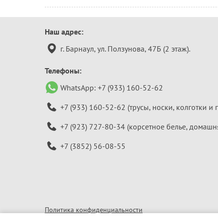
Контактная
Наш адрес:
информация
г. Барнаул, ул. Ползунова, 47Б (2 этаж).
Телефоны:
WhatsApp:
+7 (933) 160-52-62
+7 (933) 160-52-62
(трусы, носки, колготки и 
+7 (923) 727-80-34
(корсетное белье, домашн
+7 (3852) 56-08-55
Политика конфиденциальности