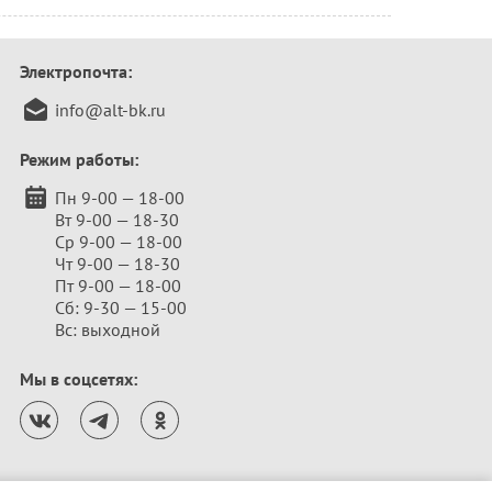
Электропочта:
info@alt-bk.ru
Режим работы:
Пн 9-00 — 18-00
Вт 9-00 — 18-30
Ср 9-00 — 18-00
Чт 9-00 — 18-30
Пт 9-00 — 18-00
Сб: 9-30 — 15-00
Вс: выходной
Мы в соцсетях: