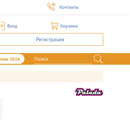
а
Контакты
Вход
Корзина
Регистрация
Пляж 2026