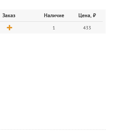
Заказ
Наличие
Цена, ₽
1
433