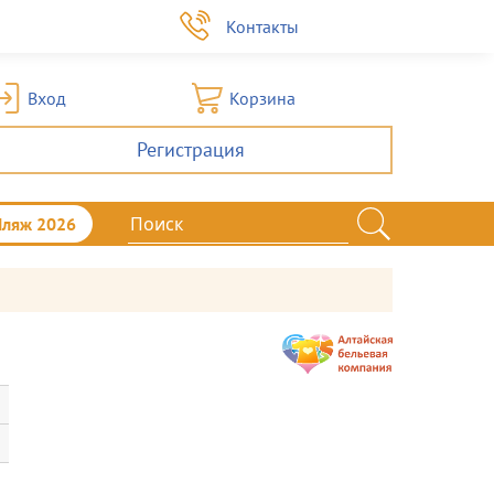
а
Контакты
Вход
Корзина
Регистрация
Пляж 2026
)