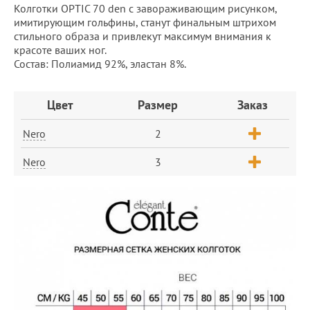
Колготки OPTIC 70 den с завораживающим рисунком,
имитирующим гольфины, станут финальным штрихом
стильного образа и привлекут максимум внимания к
красоте ваших ног.
Состав: Полиамид 92%, эластан 8%.
Заказ
Цвет
Размер
Заказ
Nero
2
Nero
3