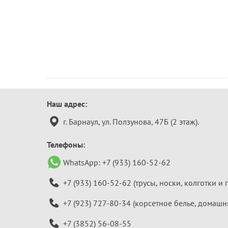
Контактная
Наш адрес:
информация
г. Барнаул, ул. Ползунова, 47Б (2 этаж).
Телефоны:
WhatsApp:
+7 (933) 160-52-62
+7 (933) 160-52-62
(трусы, носки, колготки и 
+7 (923) 727-80-34
(корсетное белье, домашн
+7 (3852) 56-08-55