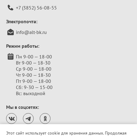
+7 (3852) 56-08-55
Электропочта:
info@alt-bk.ru
Режим работы:
Пн 9-00 — 18-00
Вт 9-00 — 18-30
Ср 9-00 — 18-00
Чт 9-00 — 18-30
Пт 9-00 — 18-00
Сб: 9-30 — 15-00
Вс: выходной
Мы в соцсетях:
Этот сайт использует cookie для хранения данных. Продолжая