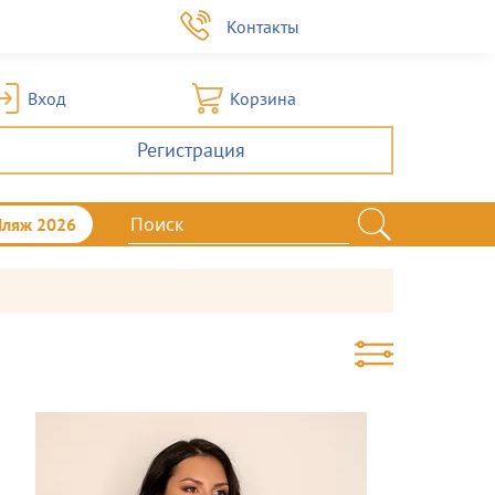
а
Контакты
Вход
Корзина
Регистрация
Пляж 2026