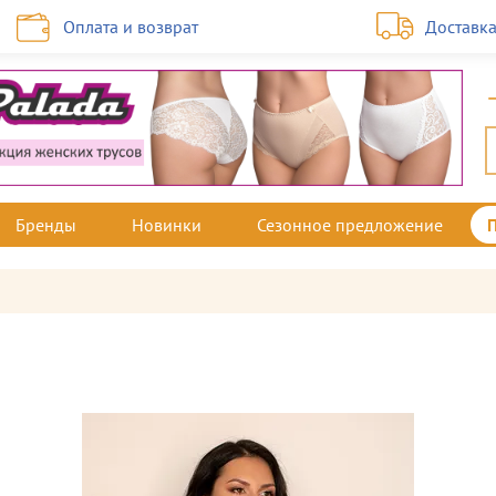
Оплата и возврат
Доставк
Бренды
Новинки
Сезонное предложение