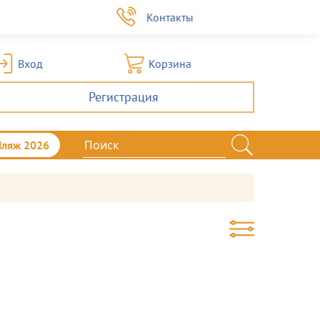
а
Контакты
Вход
Корзина
Регистрация
Пляж 2026