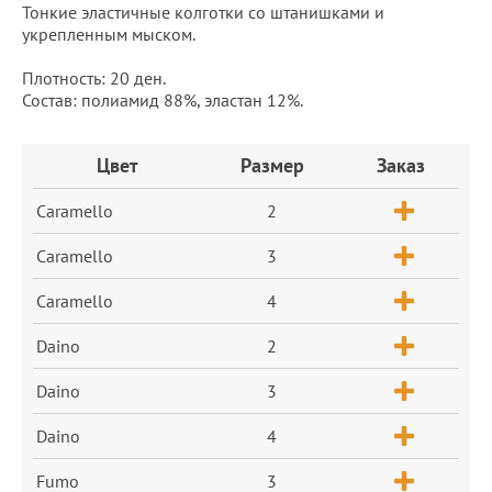
Тонкие эластичные колготки со штанишками и
укрепленным мыском.
Плотность: 20 ден.
Состав: полиамид 88%, эластан 12%.
Заказ
Цвет
Размер
Заказ
Caramello
2
Caramello
3
Caramello
4
Daino
2
Daino
3
Daino
4
Fumo
3