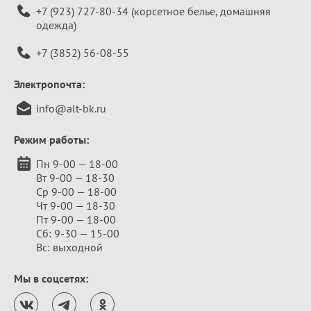
+7 (923) 727-80-34
(корсетное белье, домашняя
одежда)
+7 (3852) 56-08-55
Электропочта:
info@alt-bk.ru
Режим работы:
Пн 9-00 — 18-00
Вт 9-00 — 18-30
Ср 9-00 — 18-00
Чт 9-00 — 18-30
Пт 9-00 — 18-00
Сб: 9-30 — 15-00
Вс: выходной
Мы в соцсетях: