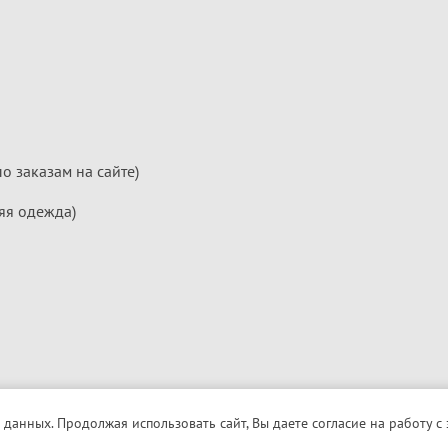
по заказам на сайте)
яя одежда)
 данных. Продолжая использовать сайт, Вы даете согласие на работу с