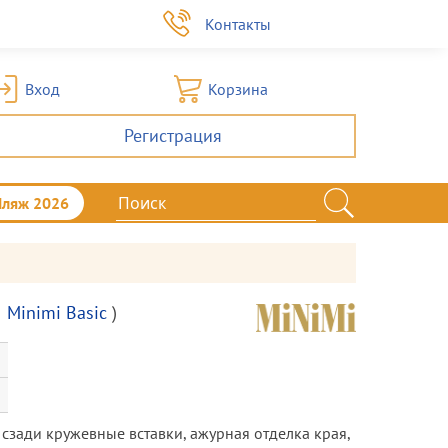
а
Контакты
Вход
Корзина
Регистрация
Пляж 2026
Minimi Basic
)
 сзади кружевные вставки, ажурная отделка края,