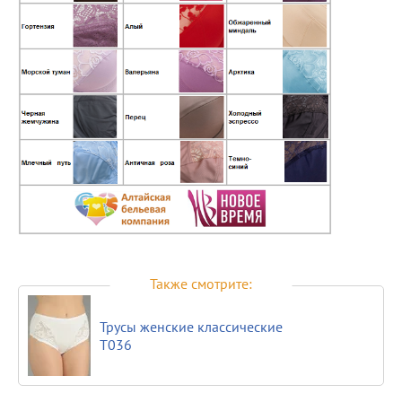
Также смотрите:
Трусы женские классические
Т036