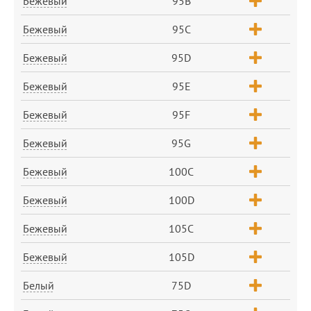
Бежевый
95B
Бежевый
95C
Бежевый
95D
Бежевый
95E
Бежевый
95F
Бежевый
95G
Бежевый
100C
Бежевый
100D
Бежевый
105C
Бежевый
105D
Белый
75D