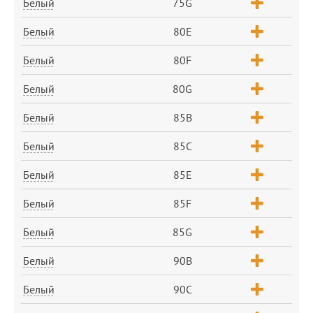
Белый
75G
Белый
80E
Белый
80F
Белый
80G
Белый
85B
Белый
85C
Белый
85E
Белый
85F
Белый
85G
Белый
90B
Белый
90C