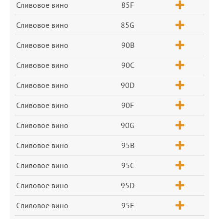
Сливовое вино
85F
Сливовое вино
85G
Сливовое вино
90B
Сливовое вино
90C
Сливовое вино
90D
Сливовое вино
90F
Сливовое вино
90G
Сливовое вино
95B
Сливовое вино
95C
Сливовое вино
95D
Сливовое вино
95E