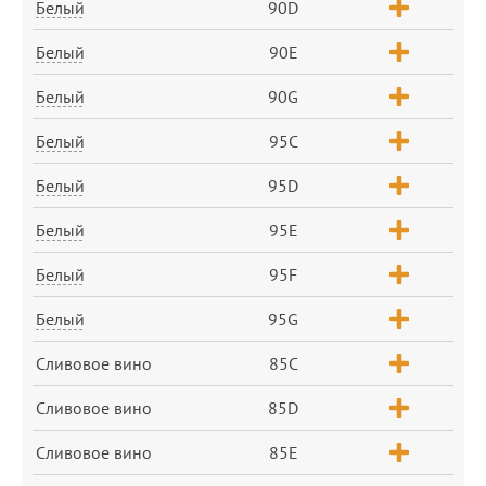
Белый
90D
Белый
90E
Белый
90G
Белый
95C
Белый
95D
Белый
95E
Белый
95F
Белый
95G
Сливовое вино
85C
Сливовое вино
85D
Сливовое вино
85E