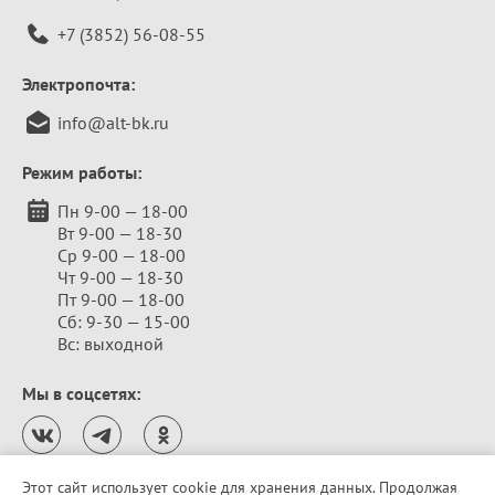
+7 (3852) 56-08-55
Электропочта:
info@alt-bk.ru
Режим работы:
Пн 9-00 — 18-00
Вт 9-00 — 18-30
Ср 9-00 — 18-00
Чт 9-00 — 18-30
Пт 9-00 — 18-00
Сб: 9-30 — 15-00
Вс: выходной
Мы в соцсетях:
Этот сайт использует cookie для хранения данных. Продолжая