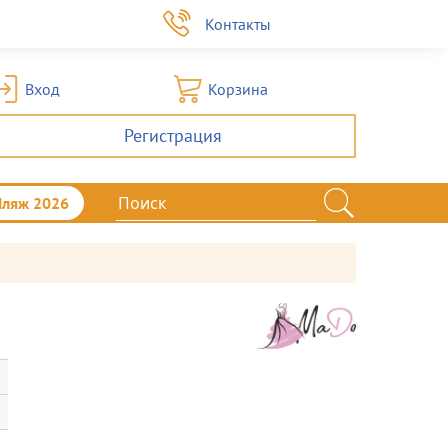
а
Контакты
Вход
Корзина
Регистрация
Пляж 2026