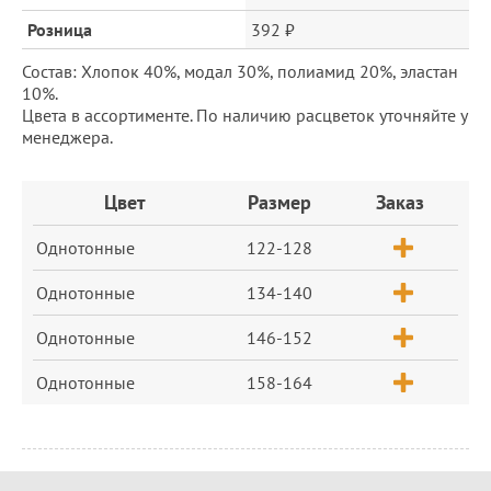
Розница
392 ₽
Состав: Хлопок 40%, модал 30%, полиамид 20%, эластан
10%.
Цвета в ассортименте. По наличию расцветок уточняйте у
менеджера.
Заказ
Цвет
Размер
Заказ
Однотонные
122-128
Однотонные
134-140
Однотонные
146-152
Однотонные
158-164