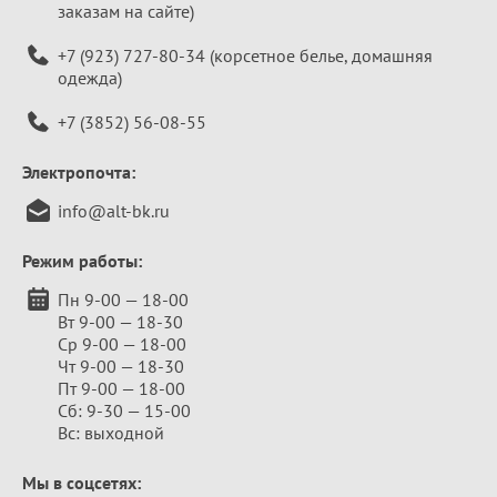
заказам на сайте)
+7 (923) 727-80-34
(корсетное белье, домашняя
одежда)
+7 (3852) 56-08-55
Электропочта:
info@alt-bk.ru
Режим работы:
Пн 9-00 — 18-00
Вт 9-00 — 18-30
Ср 9-00 — 18-00
Чт 9-00 — 18-30
Пт 9-00 — 18-00
Сб: 9-30 — 15-00
Вс: выходной
Мы в соцсетях: