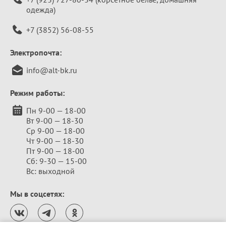
одежда)
+7 (3852) 56-08-55
Электропочта:
info@alt-bk.ru
Режим работы:
Пн 9-00 — 18-00
Вт 9-00 — 18-30
Ср 9-00 — 18-00
Чт 9-00 — 18-30
Пт 9-00 — 18-00
Сб: 9-30 — 15-00
Вс: выходной
Мы в соцсетях: