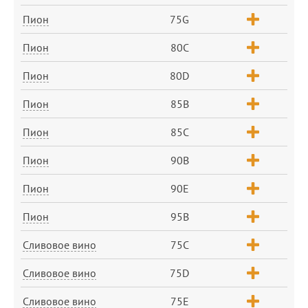
Пион
75G
Пион
80C
Пион
80D
Пион
85B
Пион
85C
Пион
90B
Пион
90E
Пион
95B
Сливовое вино
75C
Сливовое вино
75D
Сливовое вино
75E