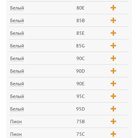
Белый
80E
Белый
85B
Белый
85E
Белый
85G
Белый
90C
Белый
90D
Белый
90E
Белый
95C
Белый
95D
Пион
75B
Пион
75C