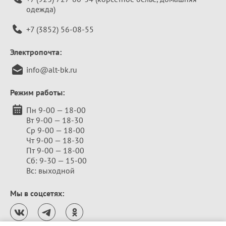
одежда)
+7 (3852) 56-08-55
Электропочта:
info@alt-bk.ru
Режим работы:
Пн 9-00 — 18-00
Вт 9-00 — 18-30
Ср 9-00 — 18-00
Чт 9-00 — 18-30
Пт 9-00 — 18-00
Сб: 9-30 — 15-00
Вс: выходной
Мы в соцсетях: