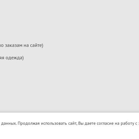
по заказам на сайте)
яя одежда)
 данных. Продолжая использовать сайт, Вы даете согласие на работу с