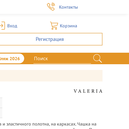
а
Контакты
Вход
Корзина
Регистрация
Пляж 2026
 и эластичного полотна, на каркасах. Чашка на