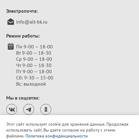
Электропочта:
info@alt-bk.ru
Режим работы:
Пн 9-00 — 18-00
Вт 9-00 — 18-30
Ср 9-00 — 18-00
Чт 9-00 — 18-30
Пт 9-00 — 18-00
Сб: 9-30 — 15-00
Вс: выходной
Мы в соцсетях:
Этот сайт использует cookie для хранения данных. Продолжая
использовать сайт, Вы даете согласие на работу с этими
Политика конфиденциальности
файлами.
Политика конфиденциальности