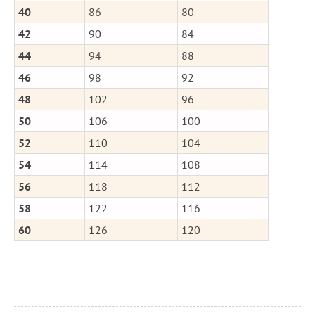
40
86
80
42
90
84
44
94
88
46
98
92
48
102
96
50
106
100
52
110
104
54
114
108
56
118
112
58
122
116
60
126
120