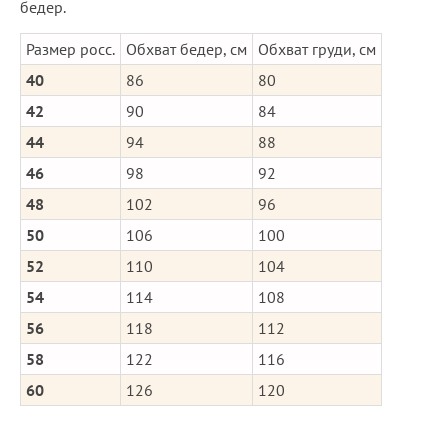
бедер.
Размер росс.
Обхват бедер, см
Обхват груди, см
40
86
80
42
90
84
44
94
88
46
98
92
48
102
96
50
106
100
52
110
104
54
114
108
56
118
112
58
122
116
60
126
120