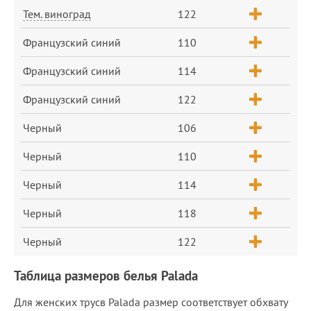
Тем. виноград
122
Французский синий
110
Французский синий
114
Французский синий
122
Черный
106
Черный
110
Черный
114
Черный
118
Черный
122
Таблица размеров белья Palada
Для женских трусв Palada размер соответствует обхвату