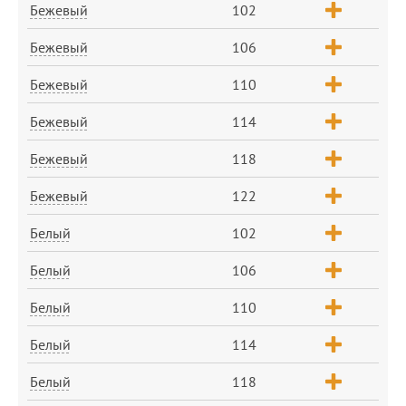
Бежевый
102
Бежевый
106
Бежевый
110
Бежевый
114
Бежевый
118
Бежевый
122
Белый
102
Белый
106
Белый
110
Белый
114
Белый
118