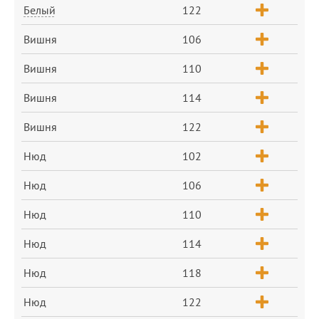
Белый
122
Вишня
106
Вишня
110
Вишня
114
Вишня
122
Нюд
102
Нюд
106
Нюд
110
Нюд
114
Нюд
118
Нюд
122