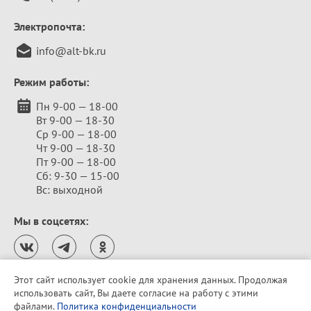
Электропочта:
info@alt-bk.ru
Режим работы:
Пн 9-00 — 18-00
Вт 9-00 — 18-30
Ср 9-00 — 18-00
Чт 9-00 — 18-30
Пт 9-00 — 18-00
Сб: 9-30 — 15-00
Вс: выходной
Мы в соцсетях:
Этот сайт использует cookie для хранения данных. Продолжая
использовать сайт, Вы даете согласие на работу с этими
Политика конфиденциальности
файлами.
Политика конфиденциальности