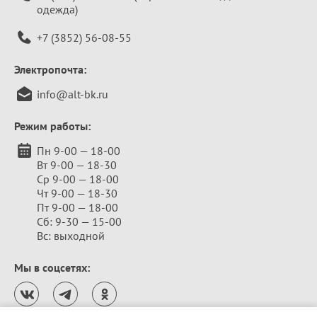
одежда)
+7 (3852) 56-08-55
Электропочта:
info@alt-bk.ru
Режим работы:
Пн 9-00 — 18-00
Вт 9-00 — 18-30
Ср 9-00 — 18-00
Чт 9-00 — 18-30
Пт 9-00 — 18-00
Сб: 9-30 — 15-00
Вс: выходной
Мы в соцсетях: