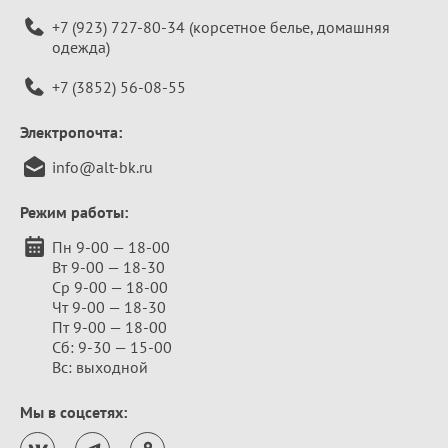
+7 (923) 727-80-34
(корсетное белье, домашняя
одежда)
+7 (3852) 56-08-55
Электропочта:
info@alt-bk.ru
Режим работы:
Пн 9-00 — 18-00
Вт 9-00 — 18-30
Ср 9-00 — 18-00
Чт 9-00 — 18-30
Пт 9-00 — 18-00
Сб: 9-30 — 15-00
Вс: выходной
Мы в соцсетях: