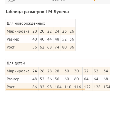
Таблица размеров ТМ Лунева
Для новорожденных
Маркировка
20
20
22
24
26
26
Размер
40
40
44
48
52
56
Рост
56
62
68
74
80
86
Для детей
Маркировка
24
26
28
28
30
30
32
32
34
Размер
48
52
56
56
60
60
64
64
68
Рост
86
92
98
104
110
116
122
128
134