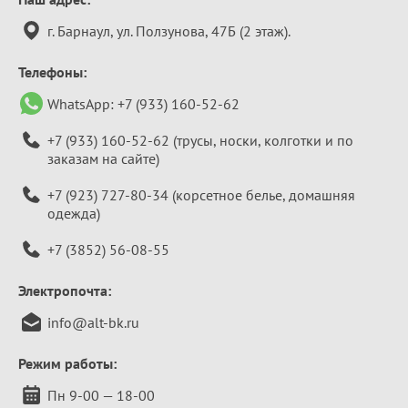
информация
г. Барнаул, ул. Ползунова, 47Б (2 этаж).
Телефоны:
WhatsApp:
+7 (933) 160-52-62
+7 (933) 160-52-62
(трусы, носки, колготки и по
заказам на сайте)
+7 (923) 727-80-34
(корсетное белье, домашняя
одежда)
+7 (3852) 56-08-55
Электропочта:
info@alt-bk.ru
Режим работы:
Пн 9-00 — 18-00