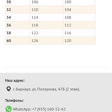
50
106
100
52
110
104
54
114
108
56
118
112
58
122
116
60
126
120
Контактная
Наш адрес:
информация
г. Барнаул, ул. Ползунова, 47Б (2 этаж).
Телефоны:
WhatsApp:
+7 (933) 160-52-62