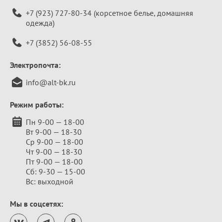
+7 (923) 727-80-34
(корсетное белье, домашняя
одежда)
+7 (3852) 56-08-55
Электропочта:
info@alt-bk.ru
Режим работы:
Пн 9-00 — 18-00
Вт 9-00 — 18-30
Ср 9-00 — 18-00
Чт 9-00 — 18-30
Пт 9-00 — 18-00
Сб: 9-30 — 15-00
Вс: выходной
Мы в соцсетях: