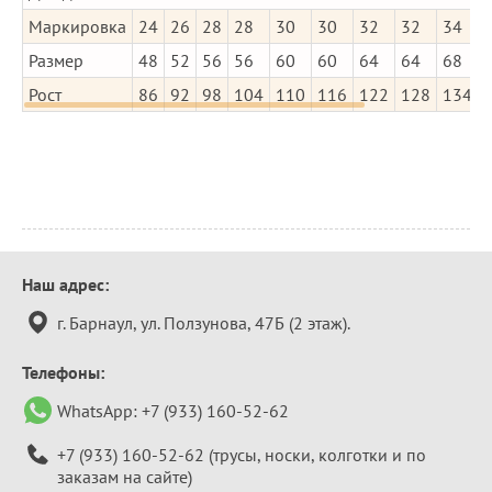
Маркировка
24
26
28
28
30
30
32
32
34
Размер
48
52
56
56
60
60
64
64
68
Рост
86
92
98
104
110
116
122
128
134
Контактная
Наш адрес:
информация
г. Барнаул, ул. Ползунова, 47Б (2 этаж).
Телефоны:
WhatsApp:
+7 (933) 160-52-62
+7 (933) 160-52-62
(трусы, носки, колготки и по
заказам на сайте)