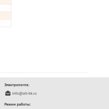
Электропочта:
info@alt-bk.ru
Режим работы: