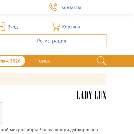
а
Контакты
Вход
Корзина
Регистрация
Пляж 2026
ичной микрофибры. Чашка внутри дублирована