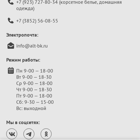
+7 (923) 727-80-34
(корсетное белье, домашняя
одежда)
+7 (3852) 56-08-55
Электропочта:
info@alt-bk.ru
Режим работы:
Пн 9-00 — 18-00
Вт 9-00 — 18-30
Ср 9-00 — 18-00
Чт 9-00 — 18-30
Пт 9-00 — 18-00
Сб: 9-30 — 15-00
Вс: выходной
Мы в соцсетях: