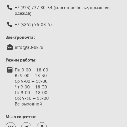
+7 (923) 727-80-34
(корсетное белье, домашняя
одежда)
+7 (3852) 56-08-55
Электропочта:
info@alt-bk.ru
Режим работы:
Пн 9-00 — 18-00
Вт 9-00 — 18-30
Ср 9-00 — 18-00
Чт 9-00 — 18-30
Пт 9-00 — 18-00
Сб: 9-30 — 15-00
Вс: выходной
Мы в соцсетях: