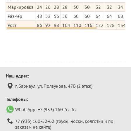
Маркировка
24
26
28
28
30
30
32
32
34
Размер
48
52
56
56
60
60
64
64
68
Рост
86
92
98
104
110
116
122
128
134
Контактная
Наш адрес:
информация
г. Барнаул, ул. Ползунова, 47Б (2 этаж).
Телефоны:
WhatsApp:
+7 (933) 160-52-62
+7 (933) 160-52-62
(трусы, носки, колготки и по
заказам на сайте)