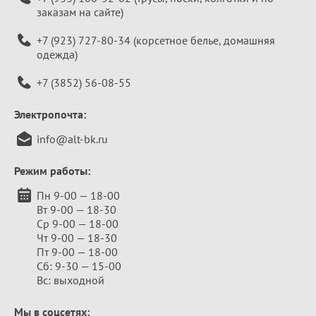
заказам на сайте)
+7 (923) 727-80-34
(корсетное белье, домашняя
одежда)
+7 (3852) 56-08-55
Электропочта:
info@alt-bk.ru
Режим работы:
Пн 9-00 — 18-00
Вт 9-00 — 18-30
Ср 9-00 — 18-00
Чт 9-00 — 18-30
Пт 9-00 — 18-00
Сб: 9-30 — 15-00
Вс: выходной
Мы в соцсетях: