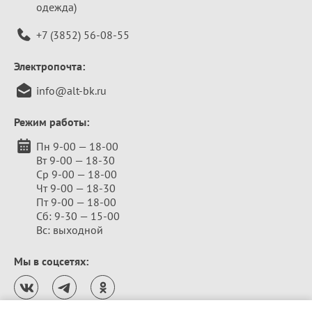
одежда)
+7 (3852) 56-08-55
Электропочта:
info@alt-bk.ru
Режим работы:
Пн 9-00 — 18-00
Вт 9-00 — 18-30
Ср 9-00 — 18-00
Чт 9-00 — 18-30
Пт 9-00 — 18-00
Сб: 9-30 — 15-00
Вс: выходной
Мы в соцсетях: