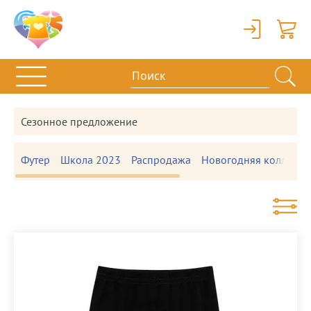
Вход
Корзи
Сезонное предложение
Футер
Школа 2023
Распродажа
Новогодняя коллекци