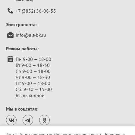
+7 (3852) 56-08-55
Электропочта:
info@alt-bk.ru
Режим работы:
Пн 9-00 — 18-00
Вт 9-00 — 18-30
Ср 9-00 — 18-00
Чт 9-00 — 18-30
Пт 9-00 — 18-00
Сб: 9-30 — 15-00
Вс: выходной
Мы в соцсетях:
Этот сайт использует cookie для хранения данных. Продолжая