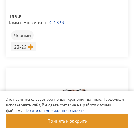
133 ₽
Гамма
,
Носки жен.
,
С-1833
Черный
Размер
23-25
Этот сайт использует cookie для хранения данных. Продолжая
использовать сайт, Вы даете согласие на работу с этими
файлами.
Политика конфиденциальности
Принять и закрыть