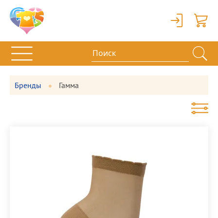
Вход
Корзи
Бренды
Гамма