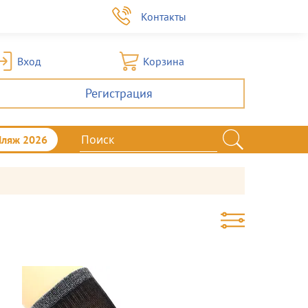
а
Контакты
Вход
Корзина
Регистрация
Пляж 2026