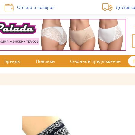
Оплата и возврат
Доставк
Бренды
Новинки
Сезонное предложение